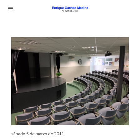
sábado 5 de marzo de 2011