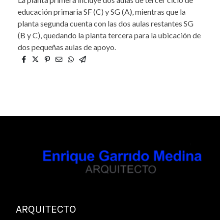
educación primaria SF (C) y SG (A), mientras que la
planta segunda cuenta con las dos aulas restantes SG
(B y C), quedando la planta tercera para la ubicación de
dos pequeñas aulas de apoyo.
ARQUITECTO