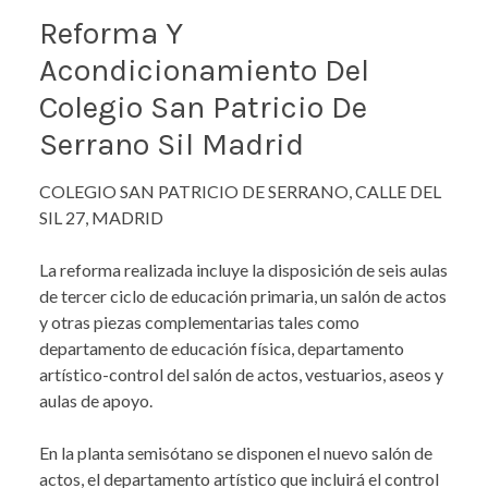
Reforma Y
Acondicionamiento Del
Colegio San Patricio De
Serrano Sil Madrid
COLEGIO SAN PATRICIO DE SERRANO, CALLE DEL
SIL 27, MADRID
La reforma realizada incluye la disposición de seis aulas
de tercer ciclo de educación primaria, un salón de actos
y otras piezas complementarias tales como
departamento de educación física, departamento
artístico-control del salón de actos, vestuarios, aseos y
aulas de apoyo.
En la planta semisótano se disponen el nuevo salón de
actos, el departamento artístico que incluirá el control