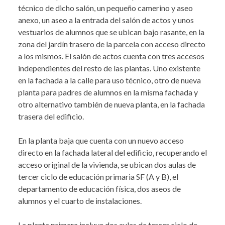
técnico de dicho salón, un pequeño camerino y aseo
anexo, un aseo a la entrada del salón de actos y unos
vestuarios de alumnos que se ubican bajo rasante, en la
zona del jardín trasero de la parcela con acceso directo
a los mismos. El salón de actos cuenta con tres accesos
independientes del resto de las plantas. Uno existente
en la fachada a la calle para uso técnico, otro de nueva
planta para padres de alumnos en la misma fachada y
otro alternativo también de nueva planta, en la fachada
trasera del edificio.
En la planta baja que cuenta con un nuevo acceso
directo en la fachada lateral del edificio, recuperando el
acceso original de la vivienda, se ubican dos aulas de
tercer ciclo de educación primaria SF (A y B), el
departamento de educación física, dos aseos de
alumnos y el cuarto de instalaciones.
La planta primera incluye dos aulas de tercer ciclo de