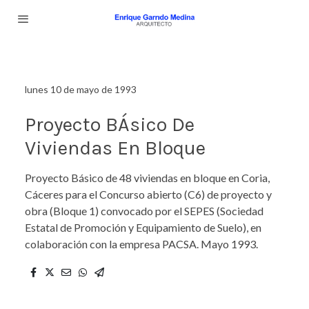
lunes 10 de mayo de 1993
Proyecto BÁsico De
Viviendas En Bloque
Proyecto Básico de 48 viviendas en bloque en Coria,
Cáceres para el Concurso abierto (C6) de proyecto y
obra (Bloque 1) convocado por el SEPES (Sociedad
Estatal de Promoción y Equipamiento de Suelo), en
colaboración con la empresa PACSA. Mayo 1993.