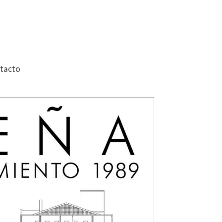
tacto