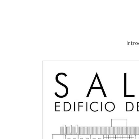
Intro