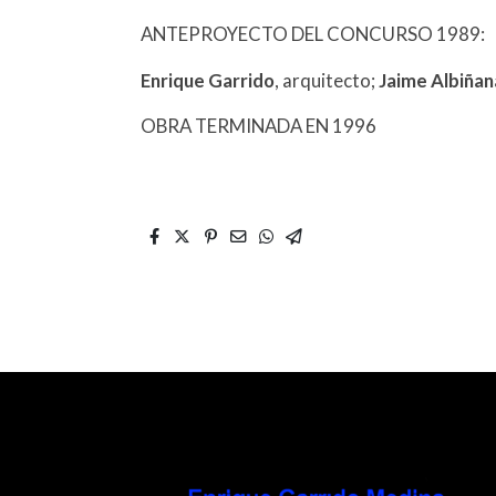
ANTEPROYECTO DEL CONCURSO 1989:
Enrique Garrido
, arquitecto;
Jaime Albiñan
OBRA TERMINADA EN 1996