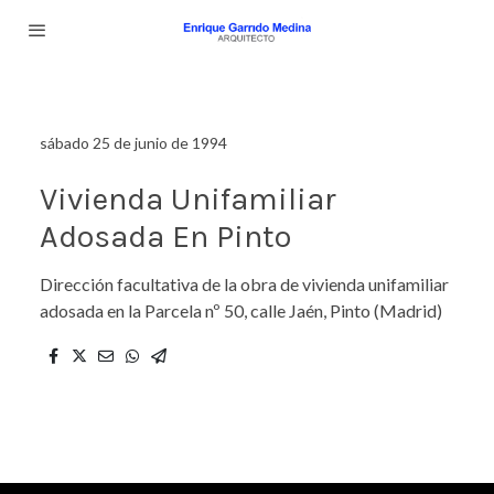
sábado 25 de junio de 1994
Vivienda Unifamiliar
Adosada En Pinto
Dirección facultativa de la obra de vivienda unifamiliar
adosada en la Parcela nº 50, calle Jaén, Pinto (Madrid)