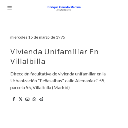
miércoles 15 de marzo de 1995
Vivienda Unifamiliar En
Villalbilla
Dirección facultativa de vivienda unifamiliar en la
Urbanización "Peñasalbas", calle Alemania nº 55,
parcela 55, Villalbilla (Madrid)