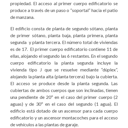
propiedad. El acceso al primer cuerpo edificatorio se
produce a través de un paso o “soportal” hacia el patio
de manzana.
El edificio consta de planta de segundo sótano, planta
de primer sótano, planta baja, planta primera, planta
segunda y planta tercera. El número total de viviendas
es de 17. El primer cuerpo edificatorio contiene 11 de
ellas, alojando el segundo las 6 restantes. En el segundo
cuerpo edificatorio la planta segunda incluye la
vivienda tipo J que se resuelve mediante “dúplex”,
alojando la planta alta (planta tercera) bajo la cubierta.
El acceso se produce desde la planta segunda. Las
cubiertas de ambos cuerpos que son inclinadas, tienen
una pendiente de 20º en el caso del primer cuerpo (2
aguas) y de 30º en el caso del segundo (1 agua). El
edificio está dotado de un ascensor para cada cuerpo
edificatorio y un ascensor montacoches para el acceso
de vehículos a las plantas de garaje.