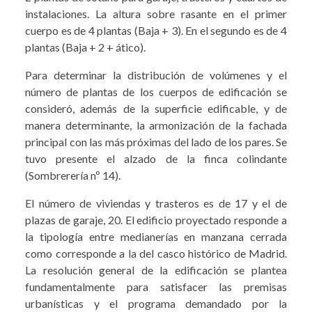
instalaciones. La altura sobre rasante en el primer
cuerpo es de 4 plantas (Baja + 3). En el segundo es de 4
plantas (Baja + 2 + ático).
Para determinar la distribución de volúmenes y el
número de plantas de los cuerpos de edificación se
consideró, además de la superficie edificable, y de
manera determinante, la armonización de la fachada
principal con las más próximas del lado de los pares. Se
tuvo presente el alzado de la finca colindante
(Sombrerería nº 14).
El número de viviendas y trasteros es de 17 y el de
plazas de garaje, 20. El edificio proyectado responde a
la tipología entre medianerías en manzana cerrada
como corresponde a la del casco histórico de Madrid.
La resolución general de la edificación se plantea
fundamentalmente para satisfacer las premisas
urbanísticas y el programa demandado por la