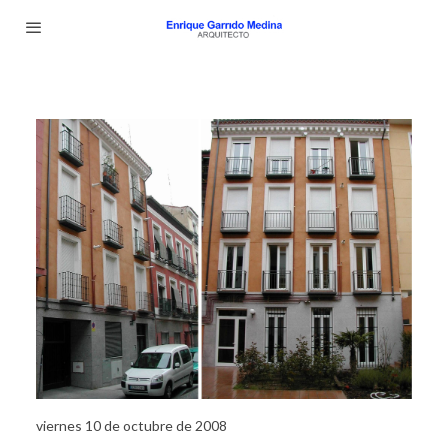
viernes 10 de octubre de 2008