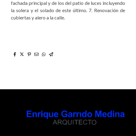
fachada principal y de los del patio de luces incluyendo
la solera y el solado de este último. 7. Renovación de
cubiertas y alero a la calle.