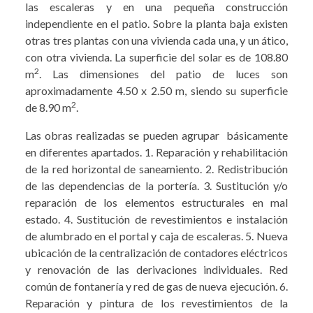
las escaleras y en una pequeña construcción
independiente en el patio. Sobre la planta baja existen
otras tres plantas con una vivienda cada una, y un ático,
con otra vivienda. La superficie del solar es de 108.80
2
m
. Las dimensiones del patio de luces son
aproximadamente 4.50 x 2.50 m, siendo su superficie
2
de 8.90 m
.
Las obras realizadas se pueden agrupar básicamente
en diferentes apartados. 1. Reparación y rehabilitación
de la red horizontal de saneamiento. 2. Redistribución
de las dependencias de la portería. 3. Sustitución y/o
reparación de los elementos estructurales en mal
estado. 4. Sustitución de revestimientos e instalación
de alumbrado en el portal y caja de escaleras. 5. Nueva
ubicación de la centralización de contadores eléctricos
y renovación de las derivaciones individuales. Red
común de fontanería y red de gas de nueva ejecución. 6.
Reparación y pintura de los revestimientos de la