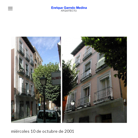
miércoles 10 de octubre de 2001