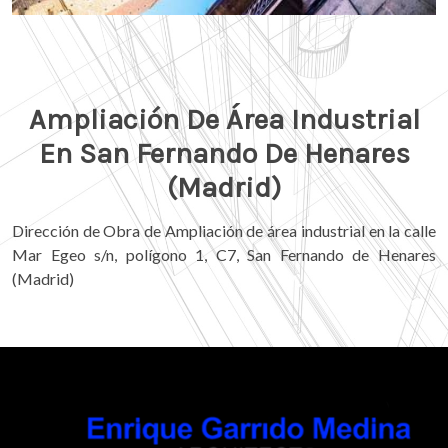
Ampliación De Área Industrial
En San Fernando De Henares
(Madrid)
Dirección de Obra de Ampliación de área industrial en la calle
Mar Egeo s/n, polígono 1, C7, San Fernando de Henares
(Madrid)