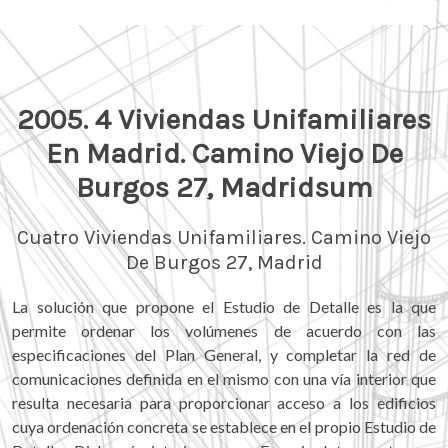
2005. 4 Viviendas Unifamiliares
En Madrid. Camino Viejo De
Burgos 27, Madridsum
Cuatro Viviendas Unifamiliares. Camino Viejo
De Burgos 27, Madrid
La solución que propone el Estudio de Detalle es la que
permite ordenar los volúmenes de acuerdo con las
especificaciones del Plan General, y completar la red de
comunicaciones definida en el mismo con una vía interior que
resulta necesaria para proporcionar acceso a los edificios
cuya ordenación concreta se establece en el propio Estudio de