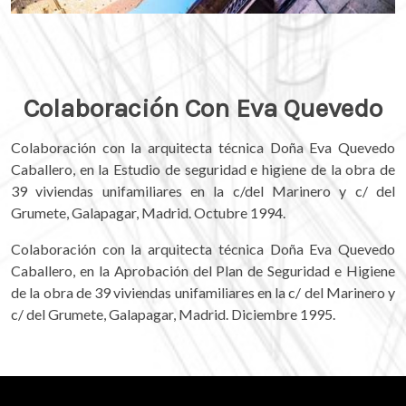
Colaboración Con Eva Quevedo
Colaboración con la arquitecta técnica Doña Eva Quevedo
Caballero, en la Estudio de seguridad e higiene de la obra de
39 viviendas unifamiliares en la c/del Marinero y c/ del
Grumete, Galapagar, Madrid. Octubre 1994.
Colaboración con la arquitecta técnica Doña Eva Quevedo
Caballero, en la Aprobación del Plan de Seguridad e Higiene
de la obra de 39 viviendas unifamiliares en la c/ del Marinero y
c/ del Grumete, Galapagar, Madrid. Diciembre 1995.