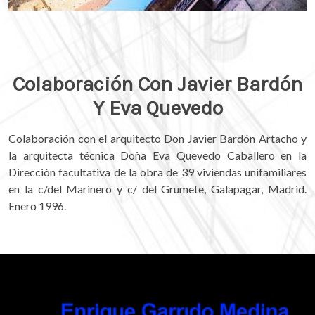
Colaboración Con Javier Bardón
Y Eva Quevedo
Colaboración con el arquitecto Don Javier Bardón Artacho y
la arquitecta técnica Doña Eva Quevedo Caballero en la
Dirección facultativa de la obra de 39 viviendas unifamiliares
en la c/del Marinero y c/ del Grumete, Galapagar, Madrid.
Enero 1996.