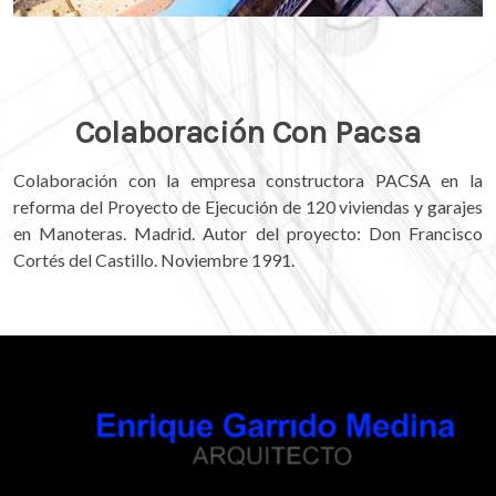
Colaboración Con Pacsa
Colaboración con la empresa construc­tora PACSA en la
reforma del Proyecto de Ejecución de 120 viviendas y garajes
en Manoteras. Madrid. Autor del proyecto: Don Francisco
Cortés del Castillo. Noviembre 1991.