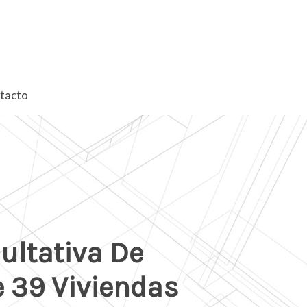
tacto
ultativa De
 39 Viviendas