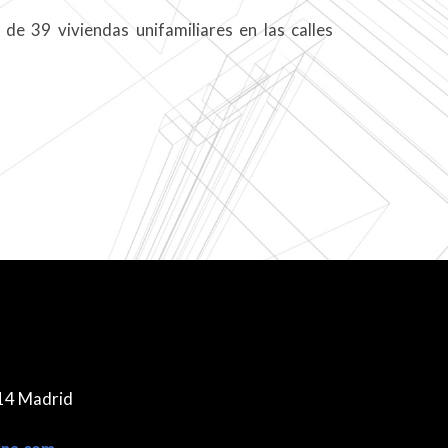
de 39 viviendas unifamiliares en las calles
014 Madrid